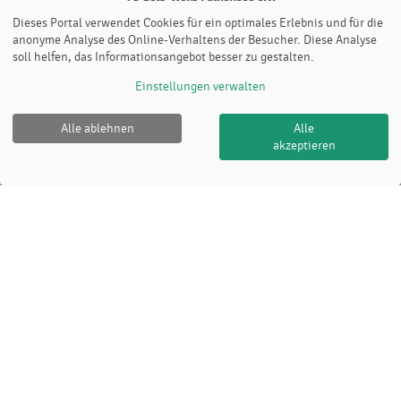
Dieses Portal verwendet Cookies für ein optimales Erlebnis und für die
anonyme Analyse des Online-Verhaltens der Besucher. Diese Analyse
soll helfen, das Informationsangebot besser zu gestalten.
Einstellungen verwalten
Alle ablehnen
Alle
akzeptieren