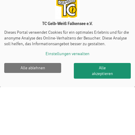
TC Gelb-Weiß Falkensee e.V.
Dieses Portal verwendet Cookies für ein optimales Erlebnis und für die
anonyme Analyse des Online-Verhaltens der Besucher. Diese Analyse
soll helfen, das Informationsangebot besser zu gestalten.
Einstellungen verwalten
Alle ablehnen
Alle
akzeptieren