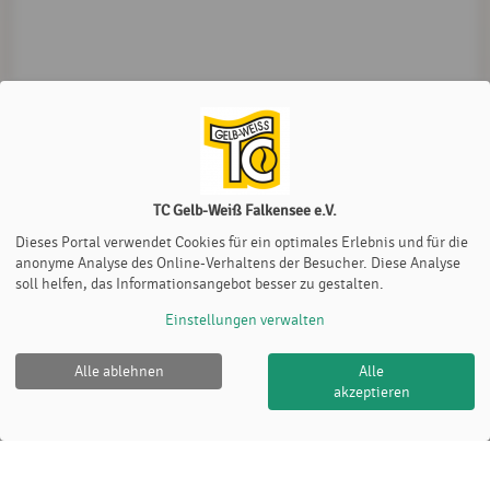
TC Gelb-Weiß Falkensee e.V.
Dieses Portal verwendet Cookies für ein optimales Erlebnis und für die
anonyme Analyse des Online-Verhaltens der Besucher. Diese Analyse
soll helfen, das Informationsangebot besser zu gestalten.
Einstellungen verwalten
Alle ablehnen
Alle
akzeptieren