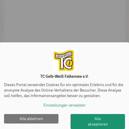
TC Gelb-Weiß Falkensee e.V.
Dieses Portal verwendet Cookies für ein optimales Erlebnis und für die
anonyme Analyse des Online-Verhaltens der Besucher. Diese Analyse
soll helfen, das Informationsangebot besser zu gestalten.
Einstellungen verwalten
Alle ablehnen
Alle
akzeptieren