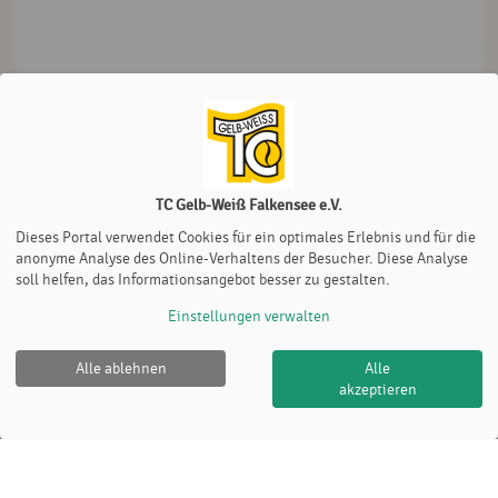
TC Gelb-Weiß Falkensee e.V.
Dieses Portal verwendet Cookies für ein optimales Erlebnis und für die
anonyme Analyse des Online-Verhaltens der Besucher. Diese Analyse
soll helfen, das Informationsangebot besser zu gestalten.
Einstellungen verwalten
Alle ablehnen
Alle
akzeptieren